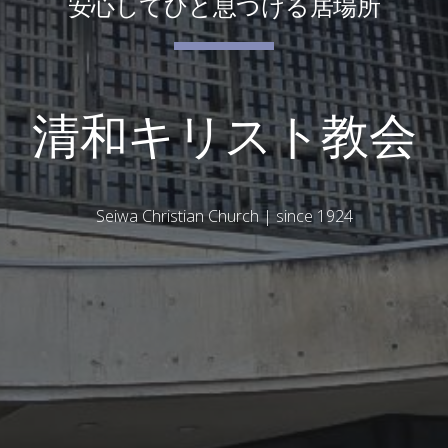
安心してひと息つける居場所
清和キリスト教会
Seiwa Christian Church | since 1924