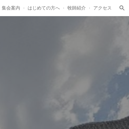
集会案内
はじめての方へ
牧師紹介
アクセス
ion