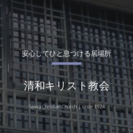
安心してひと息つける居場所
清和キリスト教会
Seiwa Christian Church | since 1924