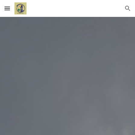
Skip to main content
Skip to navigation