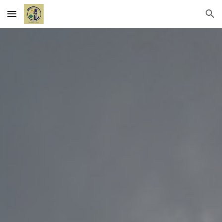
Skip to main content
Skip to navigation