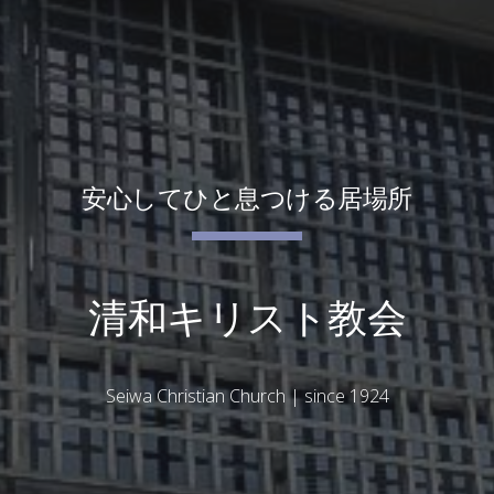
安心してひと息つける居場所
清和キリスト教会
Seiwa Christian Church | since 1924